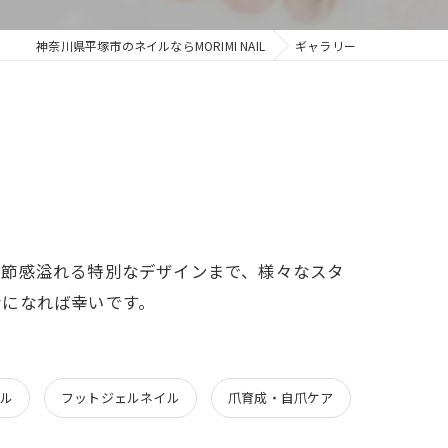
神奈川県平塚市のネイルならMORIMI NAIL
ギャラリー
季節感溢れる特別なデザインまで、様々なスタ
考になれば幸いです。
ル
フットジェルネイル
爪育成・自爪ケア