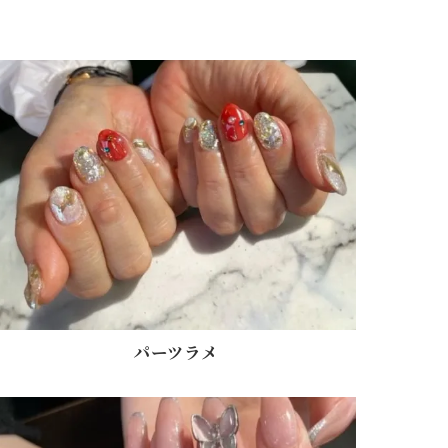
パーツラメ