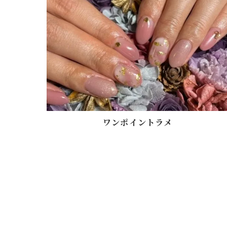
ワンポイントラメ