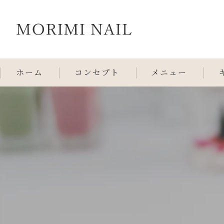
ホーム
コンセプト
メニュー