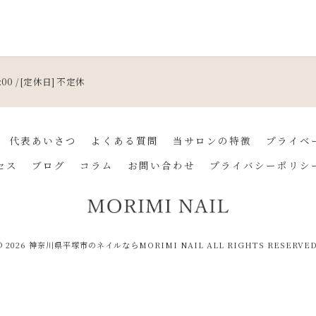
1:00 / [定休日] 不定休
代表あいさつ
よくある質問
当サロンの特徴
プライベ
セス
ブログ
コラム
お問い合わせ
プライバシーポリシ
© 2026 神奈川県平塚市のネイルならMORIMI NAIL ALL RIGHTS RESERVED