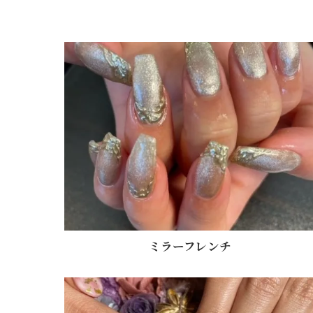
ミラーフレンチ