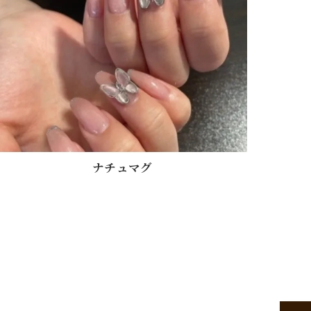
ナチュマグ